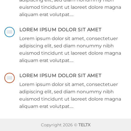
euismod tincidunt ut laoreet dolore magna
aliquam erat volutpat….
LOREM IPSUM DOLOR SIT AMET
Lorem ipsum dolor sit amet, consectetuer
adipiscing elit, sed diam nonummy nibh
euismod tincidunt ut laoreet dolore magna
aliquam erat volutpat….
LOREM IPSUM DOLOR SIT AMET
Lorem ipsum dolor sit amet, consectetuer
adipiscing elit, sed diam nonummy nibh
euismod tincidunt ut laoreet dolore magna
aliquam erat volutpat….
Copyright 2026 ©
TELTX