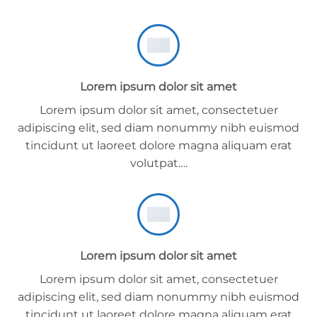
Lorem ipsum dolor sit amet
Lorem ipsum dolor sit amet, consectetuer
adipiscing elit, sed diam nonummy nibh euismod
tincidunt ut laoreet dolore magna aliquam erat
volutpat….
Lorem ipsum dolor sit amet
Lorem ipsum dolor sit amet, consectetuer
adipiscing elit, sed diam nonummy nibh euismod
tincidunt ut laoreet dolore magna aliquam erat