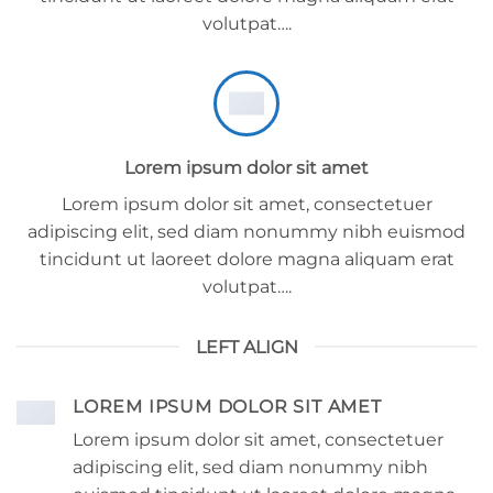
volutpat….
Lorem ipsum dolor sit amet
Lorem ipsum dolor sit amet, consectetuer
adipiscing elit, sed diam nonummy nibh euismod
tincidunt ut laoreet dolore magna aliquam erat
volutpat….
LEFT ALIGN
LOREM IPSUM DOLOR SIT AMET
Lorem ipsum dolor sit amet, consectetuer
adipiscing elit, sed diam nonummy nibh