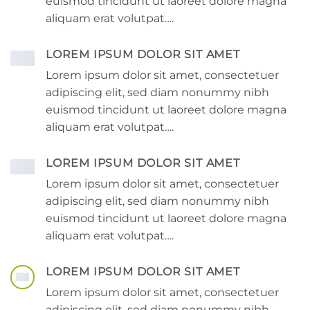
euismod tincidunt ut laoreet dolore magna
aliquam erat volutpat….
LOREM IPSUM DOLOR SIT AMET
Lorem ipsum dolor sit amet, consectetuer
adipiscing elit, sed diam nonummy nibh
euismod tincidunt ut laoreet dolore magna
aliquam erat volutpat….
LOREM IPSUM DOLOR SIT AMET
Lorem ipsum dolor sit amet, consectetuer
adipiscing elit, sed diam nonummy nibh
euismod tincidunt ut laoreet dolore magna
aliquam erat volutpat….
LOREM IPSUM DOLOR SIT AMET
Lorem ipsum dolor sit amet, consectetuer
adipiscing elit, sed diam nonummy nibh