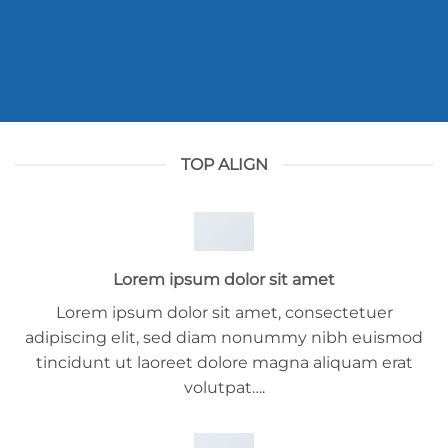
TOP ALIGN
Lorem ipsum dolor sit amet
Lorem ipsum dolor sit amet, consectetuer
adipiscing elit, sed diam nonummy nibh euismod
tincidunt ut laoreet dolore magna aliquam erat
volutpat….