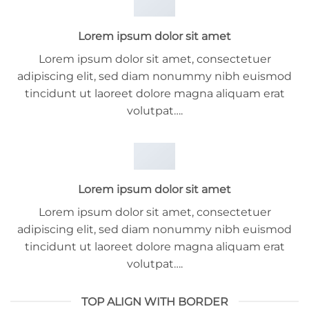
Lorem ipsum dolor sit amet
Lorem ipsum dolor sit amet, consectetuer
adipiscing elit, sed diam nonummy nibh euismod
tincidunt ut laoreet dolore magna aliquam erat
volutpat….
Lorem ipsum dolor sit amet
Lorem ipsum dolor sit amet, consectetuer
adipiscing elit, sed diam nonummy nibh euismod
tincidunt ut laoreet dolore magna aliquam erat
volutpat….
TOP ALIGN WITH BORDER